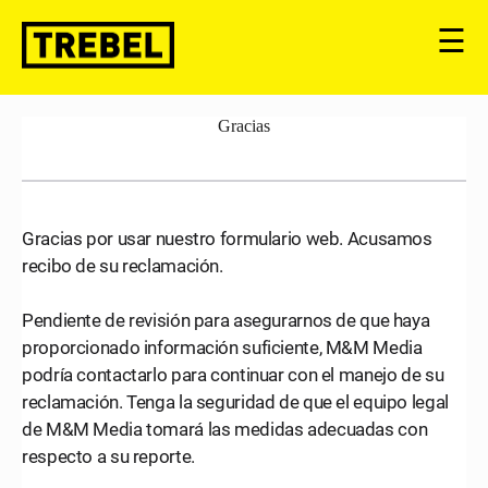
☰
Gracias
Gracias por usar nuestro formulario web. Acusamos
recibo de su reclamación.
Pendiente de revisión para asegurarnos de que haya
proporcionado información suficiente, M&M Media
podría contactarlo para continuar con el manejo de su
reclamación. Tenga la seguridad de que el equipo legal
de M&M Media tomará las medidas adecuadas con
respecto a su reporte.