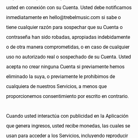
usted en conexión con su Cuenta. Usted debe notificarnos
inmediatamente en hello@trebelmusic.com si sabe o
tiene cualquier razón para sospechar que su Cuenta o
contraseña han sido robadas, apropiadas indebidamente
o de otra manera comprometidas, o en caso de cualquier
uso no autorizado real o sospechado de su Cuenta. Usted
acepta no crear ninguna Cuenta si previamente hemos
eliminado la suya, o previamente le prohibimos de
cualquiera de nuestros Servicios, a menos que
proporcionemos consentimiento por escrito en contrario.
Cuando usted interactúa con publicidad en la Aplicación
que genera ingresos, usted recibe monedas, las cuales se
usan para acceder a los Servicios, incluyendo reproducir