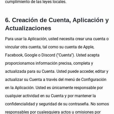
cumplimiento de las leyes locales.
6. Creación de Cuenta, Aplicación y
Actualizaciones
Para usar la Aplicación, usted necesita crear una cuenta o
vincular otra cuenta, tal como su cuenta de Apple,
Facebook, Google o Discord ("Cuenta"). Usted acepta
proporcionarnos información precisa, completa y
actualizada para su Cuenta. Usted puede acceder, editar y
actualizar su Cuenta a través del menú de Configuración
en la Aplicación. Usted es únicamente responsable por
cualquier actividad en su Cuenta y por mantener la
confidencialidad y seguridad de su contraseña. No somos
responsables por cualesquiera actos u omisiones por