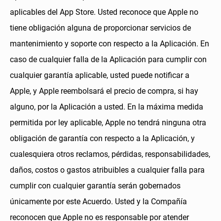
aplicables del App Store. Usted reconoce que Apple no
tiene obligación alguna de proporcionar servicios de
mantenimiento y soporte con respecto a la Aplicación. En
caso de cualquier falla de la Aplicación para cumplir con
cualquier garantía aplicable, usted puede notificar a
Apple, y Apple reembolsará el precio de compra, si hay
alguno, por la Aplicación a usted. En la máxima medida
permitida por ley aplicable, Apple no tendrá ninguna otra
obligación de garantía con respecto a la Aplicación, y
cualesquiera otros reclamos, pérdidas, responsabilidades,
daños, costos o gastos atribuibles a cualquier falla para
cumplir con cualquier garantía serán gobernados
únicamente por este Acuerdo. Usted y la Compañía
reconocen que Apple no es responsable por atender