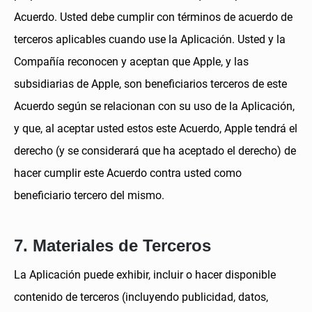
Acuerdo. Usted debe cumplir con términos de acuerdo de
terceros aplicables cuando use la Aplicación. Usted y la
Compañía reconocen y aceptan que Apple, y las
subsidiarias de Apple, son beneficiarios terceros de este
Acuerdo según se relacionan con su uso de la Aplicación,
y que, al aceptar usted estos este Acuerdo, Apple tendrá el
derecho (y se considerará que ha aceptado el derecho) de
hacer cumplir este Acuerdo contra usted como
7. Materiales de Terceros
La Aplicación puede exhibir, incluir o hacer disponible
contenido de terceros (incluyendo publicidad, datos,