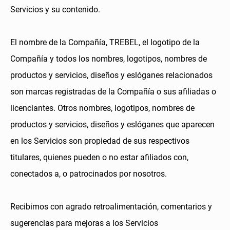
Servicios y su contenido.
El nombre de la Compañía, TREBEL, el logotipo de la
Compañía y todos los nombres, logotipos, nombres de
productos y servicios, diseños y eslóganes relacionados
son marcas registradas de la Compañía o sus afiliadas o
licenciantes. Otros nombres, logotipos, nombres de
productos y servicios, diseños y eslóganes que aparecen
en los Servicios son propiedad de sus respectivos
titulares, quienes pueden o no estar afiliados con,
conectados a, o patrocinados por nosotros.
Recibimos con agrado retroalimentación, comentarios y
sugerencias para mejoras a los Servicios