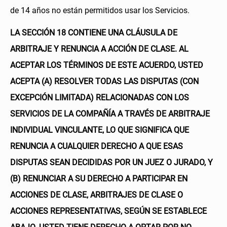
de 14 años no están permitidos usar los Servicios.
LA SECCIÓN 18 CONTIENE UNA CLÁUSULA DE
ARBITRAJE Y RENUNCIA A ACCIÓN DE CLASE. AL
ACEPTAR LOS TÉRMINOS DE ESTE ACUERDO, USTED
ACEPTA (A) RESOLVER TODAS LAS DISPUTAS (CON
EXCEPCIÓN LIMITADA) RELACIONADAS CON LOS
SERVICIOS DE LA COMPAÑÍA A TRAVÉS DE ARBITRAJE
INDIVIDUAL VINCULANTE, LO QUE SIGNIFICA QUE
RENUNCIA A CUALQUIER DERECHO A QUE ESAS
DISPUTAS SEAN DECIDIDAS POR UN JUEZ O JURADO, Y
(B) RENUNCIAR A SU DERECHO A PARTICIPAR EN
ACCIONES DE CLASE, ARBITRAJES DE CLASE O
ACCIONES REPRESENTATIVAS, SEGÚN SE ESTABLECE