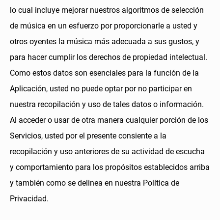
lo cual incluye mejorar nuestros algoritmos de selección
de música en un esfuerzo por proporcionarle a usted y
otros oyentes la música más adecuada a sus gustos, y
para hacer cumplir los derechos de propiedad intelectual.
Como estos datos son esenciales para la función de la
Aplicación, usted no puede optar por no participar en
nuestra recopilación y uso de tales datos o información.
Al acceder o usar de otra manera cualquier porción de los
Servicios, usted por el presente consiente a la
recopilación y uso anteriores de su actividad de escucha
y comportamiento para los propósitos establecidos arriba
y también como se delinea en nuestra Política de
Privacidad.