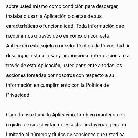
sobre usted mismo como condición para descargar,
instalar o usar la Aplicación o ciertas de sus
características o funcionalidad. Toda información que
recopilamos a través de o en conexión con esta
Aplicación está sujeta a nuestra Política de Privacidad. Al
descargar, instalar, usar y proporcionar información a o a
través de esta Aplicación, usted consiente a todas las
acciones tomadas por nosotros con respecto a su
información en cumplimiento con la Política de
Privacidad.
Cuando usted usa la Aplicación, también mantenemos
registro de su actividad de escucha, incluyendo pero no
limitado al número y títulos de canciones que usted ha