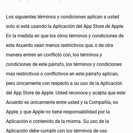
Los siguientes términos y condiciones aplican a usted
solo si está usando la Aplicación del App Store de Apple.
En la medida en que los otros términos y condiciones de
este Acuerdo sean menos restrictivos que, o de otra
manera entren en conflicto con, los términos y
condiciones de este párrafo, los términos y condiciones
más restrictivos o conflictivos en este párrafo aplican,
pero únicamente con respecto a su uso de la Aplicación
del App Store de Apple. Usted reconoce y acepta que este
Acuerdo es únicamente entre usted y la Compañía, no
Apple, y que Apple no tiene responsabilidad por la
Aplicación o contenido de la misma. Su uso de la
Aplicación debe cumplir con los términos de uso