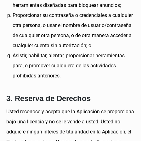
herramientas diseñadas para bloquear anuncios;
Proporcionar su contraseña o credenciales a cualquier
otra persona, o usar el nombre de usuario/contraseña
de cualquier otra persona, o de otra manera acceder a
cualquier cuenta sin autorización; o
Asistir, habilitar, alentar, proporcionar herramientas
para, o promover cualquiera de las actividades
prohibidas anteriores.
3. Reserva de Derechos
Usted reconoce y acepta que la Aplicación se proporciona
bajo una licencia y no se le vende a usted. Usted no
adquiere ningún interés de titularidad en la Aplicación, el