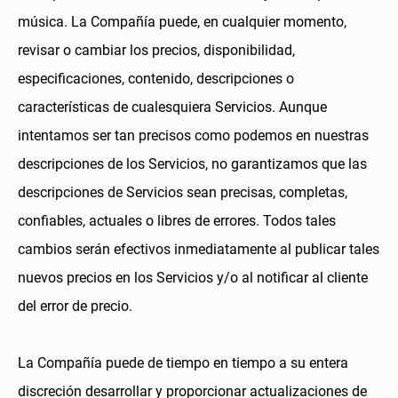
música. La Compañía puede, en cualquier momento,
revisar o cambiar los precios, disponibilidad,
especificaciones, contenido, descripciones o
características de cualesquiera Servicios. Aunque
intentamos ser tan precisos como podemos en nuestras
descripciones de los Servicios, no garantizamos que las
descripciones de Servicios sean precisas, completas,
confiables, actuales o libres de errores. Todos tales
cambios serán efectivos inmediatamente al publicar tales
nuevos precios en los Servicios y/o al notificar al cliente
del error de precio.
La Compañía puede de tiempo en tiempo a su entera
discreción desarrollar y proporcionar actualizaciones de