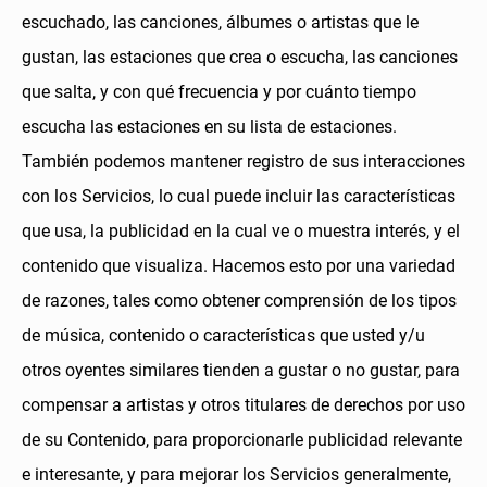
escuchado, las canciones, álbumes o artistas que le
gustan, las estaciones que crea o escucha, las canciones
que salta, y con qué frecuencia y por cuánto tiempo
escucha las estaciones en su lista de estaciones.
También podemos mantener registro de sus interacciones
con los Servicios, lo cual puede incluir las características
que usa, la publicidad en la cual ve o muestra interés, y el
contenido que visualiza. Hacemos esto por una variedad
de razones, tales como obtener comprensión de los tipos
de música, contenido o características que usted y/u
otros oyentes similares tienden a gustar o no gustar, para
compensar a artistas y otros titulares de derechos por uso
de su Contenido, para proporcionarle publicidad relevante
e interesante, y para mejorar los Servicios generalmente,