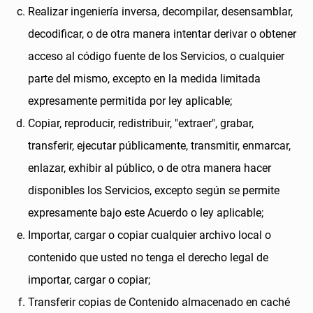
Realizar ingeniería inversa, decompilar, desensamblar,
decodificar, o de otra manera intentar derivar o obtener
acceso al código fuente de los Servicios, o cualquier
parte del mismo, excepto en la medida limitada
expresamente permitida por ley aplicable;
Copiar, reproducir, redistribuir, "extraer", grabar,
transferir, ejecutar públicamente, transmitir, enmarcar,
enlazar, exhibir al público, o de otra manera hacer
disponibles los Servicios, excepto según se permite
expresamente bajo este Acuerdo o ley aplicable;
Importar, cargar o copiar cualquier archivo local o
contenido que usted no tenga el derecho legal de
importar, cargar o copiar;
Transferir copias de Contenido almacenado en caché