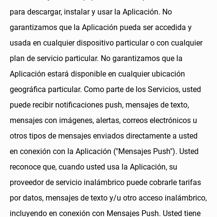
para descargar, instalar y usar la Aplicación. No
garantizamos que la Aplicación pueda ser accedida y
usada en cualquier dispositivo particular o con cualquier
plan de servicio particular. No garantizamos que la
Aplicación estará disponible en cualquier ubicación
geográfica particular. Como parte de los Servicios, usted
puede recibir notificaciones push, mensajes de texto,
mensajes con imágenes, alertas, correos electrónicos u
otros tipos de mensajes enviados directamente a usted
en conexión con la Aplicación ("Mensajes Push"). Usted
reconoce que, cuando usted usa la Aplicación, su
proveedor de servicio inalámbrico puede cobrarle tarifas
por datos, mensajes de texto y/u otro acceso inalámbrico,
incluyendo en conexión con Mensajes Push. Usted tiene