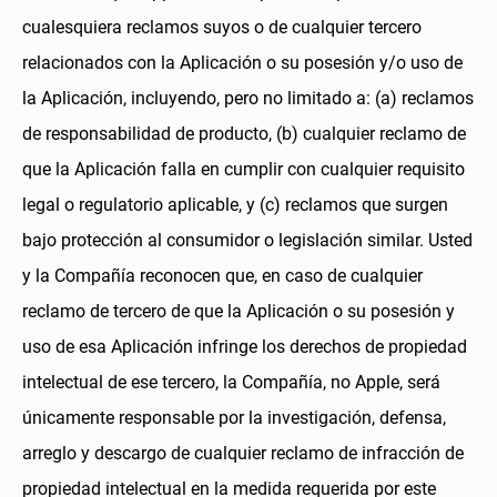
cualesquiera reclamos suyos o de cualquier tercero
relacionados con la Aplicación o su posesión y/o uso de
la Aplicación, incluyendo, pero no limitado a: (a) reclamos
de responsabilidad de producto, (b) cualquier reclamo de
que la Aplicación falla en cumplir con cualquier requisito
legal o regulatorio aplicable, y (c) reclamos que surgen
bajo protección al consumidor o legislación similar. Usted
y la Compañía reconocen que, en caso de cualquier
reclamo de tercero de que la Aplicación o su posesión y
uso de esa Aplicación infringe los derechos de propiedad
intelectual de ese tercero, la Compañía, no Apple, será
únicamente responsable por la investigación, defensa,
arreglo y descargo de cualquier reclamo de infracción de
propiedad intelectual en la medida requerida por este