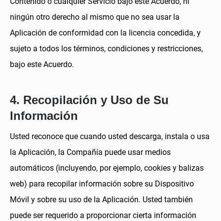
Contenido o cualquier Servicio bajo este Acuerdo, ni
ningún otro derecho al mismo que no sea usar la
Aplicación de conformidad con la licencia concedida, y
sujeto a todos los términos, condiciones y restricciones,
bajo este Acuerdo.
4. Recopilación y Uso de Su
Información
Usted reconoce que cuando usted descarga, instala o usa
la Aplicación, la Compañía puede usar medios
automáticos (incluyendo, por ejemplo, cookies y balizas
web) para recopilar información sobre su Dispositivo
Móvil y sobre su uso de la Aplicación. Usted también
puede ser requerido a proporcionar cierta información