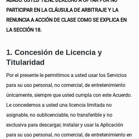
ABAJO. USTED TIENE DERECHO A OPTAR POR NO
PARTICIPAR EN LA CLÁUSULA DE ARBITRAJE Y LA
RENUNCIA A ACCIÓN DE CLASE COMO SE EXPLICA EN
LA SECCIÓN 18.
1. Concesión de Licencia y
Titularidad
Por el presente le permitimos a usted usar los Servicios
para su uso personal, no comercial, de entretenimiento
únicamente, siempre que usted cumpla con este Acuerdo.
Le concedemos a usted una licencia limitada no
asignable, no sublicenciable, no transferible y no
exclusiva para descargar, instalar y usar la Aplicación
para su uso personal, no comercial, de entretenimiento en