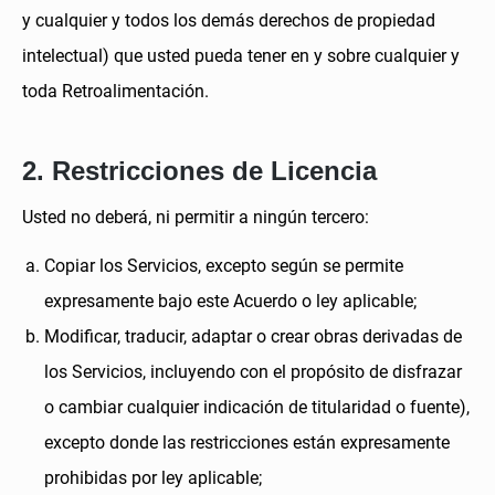
y cualquier y todos los demás derechos de propiedad
intelectual) que usted pueda tener en y sobre cualquier y
2. Restricciones de Licencia
Usted no deberá, ni permitir a ningún tercero:
Copiar los Servicios, excepto según se permite
expresamente bajo este Acuerdo o ley aplicable;
Modificar, traducir, adaptar o crear obras derivadas de
los Servicios, incluyendo con el propósito de disfrazar
o cambiar cualquier indicación de titularidad o fuente),
excepto donde las restricciones están expresamente
prohibidas por ley aplicable;