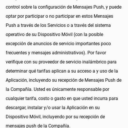
control sobre la configuración de Mensajes Push, y puede
optar por participar o no participar en estos Mensajes
Push a través de los Servicios o a través del sistema
operativo de su Dispositivo Móvil (con la posible
excepción de anuncios de servicio importantes poco
frecuentes y mensajes administrativos). Por favor
verifique con su proveedor de servicio inalámbrico para
determinar qué tarifas aplican a su acceso a y uso de la
Aplicación, incluyendo su recepción de Mensajes Push de
la Compañía. Usted es únicamente responsable por
cualquier tarifa, costo o gasto en que usted incurra para
descargar, instalar y/o usar la Aplicación en su
Dispositivo Móvil, incluyendo por su recepción de
mensajes push de la Compañía.