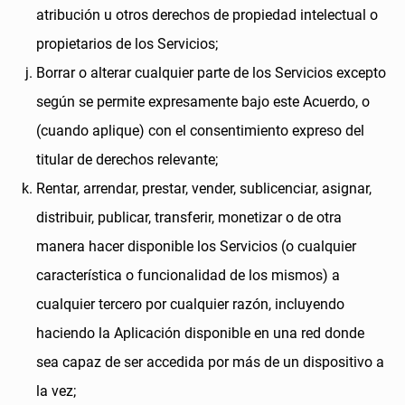
atribución u otros derechos de propiedad intelectual o
propietarios de los Servicios;
Borrar o alterar cualquier parte de los Servicios excepto
según se permite expresamente bajo este Acuerdo, o
(cuando aplique) con el consentimiento expreso del
titular de derechos relevante;
Rentar, arrendar, prestar, vender, sublicenciar, asignar,
distribuir, publicar, transferir, monetizar o de otra
manera hacer disponible los Servicios (o cualquier
característica o funcionalidad de los mismos) a
cualquier tercero por cualquier razón, incluyendo
haciendo la Aplicación disponible en una red donde
sea capaz de ser accedida por más de un dispositivo a
la vez;