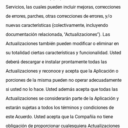
Servicios, las cuales pueden incluir mejoras, correcciones
de errores, parches, otras correcciones de errores, y/o
nuevas características (colectivamente, incluyendo
documentación relacionada, "Actualizaciones"). Las
Actualizaciones también pueden modificar o eliminar en
su totalidad ciertas características y funcionalidad. Usted
deberá descargar e instalar prontamente todas las
Actualizaciones y reconoce y acepta que la Aplicación o
porciones de la misma pueden no operar adecuadamente
si usted no lo hace. Usted además acepta que todas las
Actualizaciones se considerarán parte de la Aplicación y
estarán sujetas a todos los términos y condiciones de
este Acuerdo. Usted acepta que la Compañía no tiene
obligación de proporcionar cualesquiera Actualizaciones