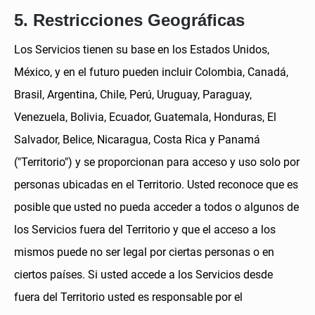
5. Restricciones Geográficas
Los Servicios tienen su base en los Estados Unidos,
México, y en el futuro pueden incluir Colombia, Canadá,
Brasil, Argentina, Chile, Perú, Uruguay, Paraguay,
Venezuela, Bolivia, Ecuador, Guatemala, Honduras, El
Salvador, Belice, Nicaragua, Costa Rica y Panamá
("Territorio") y se proporcionan para acceso y uso solo por
personas ubicadas en el Territorio. Usted reconoce que es
posible que usted no pueda acceder a todos o algunos de
los Servicios fuera del Territorio y que el acceso a los
mismos puede no ser legal por ciertas personas o en
ciertos países. Si usted accede a los Servicios desde
fuera del Territorio usted es responsable por el