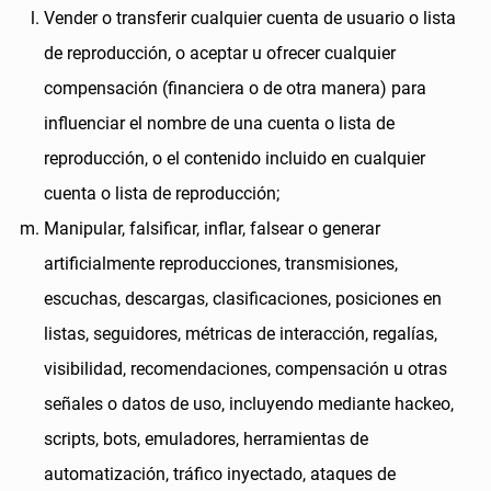
Vender o transferir cualquier cuenta de usuario o lista
de reproducción, o aceptar u ofrecer cualquier
compensación (financiera o de otra manera) para
influenciar el nombre de una cuenta o lista de
reproducción, o el contenido incluido en cualquier
cuenta o lista de reproducción;
Manipular, falsificar, inflar, falsear o generar
artificialmente reproducciones, transmisiones,
escuchas, descargas, clasificaciones, posiciones en
listas, seguidores, métricas de interacción, regalías,
visibilidad, recomendaciones, compensación u otras
señales o datos de uso, incluyendo mediante hackeo,
scripts, bots, emuladores, herramientas de
automatización, tráfico inyectado, ataques de