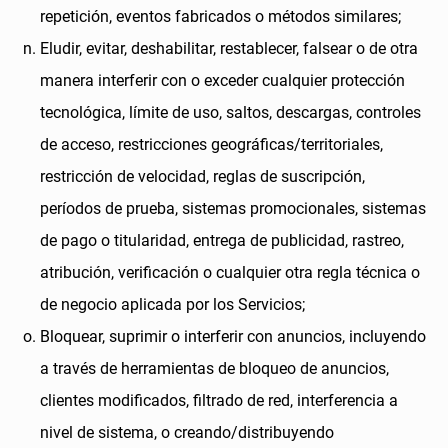
repetición, eventos fabricados o métodos similares;
Eludir, evitar, deshabilitar, restablecer, falsear o de otra
manera interferir con o exceder cualquier protección
tecnológica, límite de uso, saltos, descargas, controles
de acceso, restricciones geográficas/territoriales,
restricción de velocidad, reglas de suscripción,
períodos de prueba, sistemas promocionales, sistemas
de pago o titularidad, entrega de publicidad, rastreo,
atribución, verificación o cualquier otra regla técnica o
de negocio aplicada por los Servicios;
Bloquear, suprimir o interferir con anuncios, incluyendo
a través de herramientas de bloqueo de anuncios,
clientes modificados, filtrado de red, interferencia a
nivel de sistema, o creando/distribuyendo