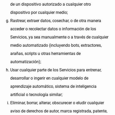
de un dispositivo autorizado a cualquier otro
dispositivo por cualquier medio;
Rastrear, extraer datos, cosechar, o de otra manera
acceder o recolectar datos o información de los
Servicios, ya sea manualmente o a través de cualquier
medio automatizado (incluyendo bots, extractores,
arañas, scripts u otras herramientas de
automatización);
Usar cualquier parte de los Servicios para entrenar,
desarrollar o ingerir en cualquier modelo de
aprendizaje automático, sistema de inteligencia
artificial o tecnología similar;
Eliminar, borrar, alterar, obscurecer o eludir cualquier
aviso de derechos de autor, marca registrada, patente,