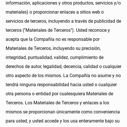
información, aplicaciones y otros productos, servicios y/o
materiales) o proporcionar enlaces a sitios web o
servicios de terceros, incluyendo a través de publicidad de
terceros ("Materiales de Terceros"). Usted reconoce y
acepta que la Compañía no es responsable por
Materiales de Terceros, incluyendo su precisión,
integridad, puntualidad, validez, cumplimiento de
derechos de autor, legalidad, decencia, calidad o cualquier
otro aspecto de los mismos. La Compañía no asume y no
tendrá ninguna responsabilidad hacia usted o cualquier
otra persona o entidad por cualesquiera Materiales de
Terceros. Los Materiales de Terceros y enlaces a los
mismos se proporcionan únicamente como conveniencia
para usted, y usted accede y los usa enteramente bajo su