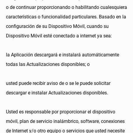
o de continuar proporcionando o habilitando cualesquiera
características o funcionalidad particulares. Basado en la
configuración de su Dispositivo Móvil, cuando su
Dispositivo Móvil esté conectado a internet ya sea:
la Aplicación descargará e instalará automáticamente
todas las Actualizaciones disponibles; o
usted puede recibir aviso de o se le puede solicitar
descargar e instalar Actualizaciones disponibles.
Usted es responsable por proporcionar el dispositivo
móvil, plan de servicio inalámbrico, software, conexiones
de Internet y/o otro equipo o servicios que usted necesite