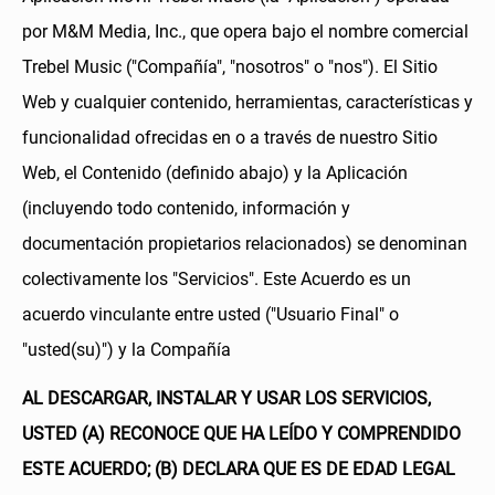
por M&M Media, Inc., que opera bajo el nombre comercial
Trebel Music ("Compañía", "nosotros" o "nos"). El Sitio
Web y cualquier contenido, herramientas, características y
funcionalidad ofrecidas en o a través de nuestro Sitio
Web, el Contenido (definido abajo) y la Aplicación
(incluyendo todo contenido, información y
documentación propietarios relacionados) se denominan
colectivamente los "Servicios". Este Acuerdo es un
acuerdo vinculante entre usted ("Usuario Final" o
"usted(su)") y la Compañía
AL DESCARGAR, INSTALAR Y USAR LOS SERVICIOS,
USTED (A) RECONOCE QUE HA LEÍDO Y COMPRENDIDO
ESTE ACUERDO; (B) DECLARA QUE ES DE EDAD LEGAL