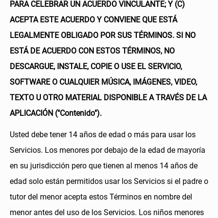
PARA CELEBRAR UN ACUERDO VINCULANTE; Y (C)
ACEPTA ESTE ACUERDO Y CONVIENE QUE ESTÁ
LEGALMENTE OBLIGADO POR SUS TÉRMINOS. SI NO
ESTÁ DE ACUERDO CON ESTOS TÉRMINOS, NO
DESCARGUE, INSTALE, COPIE O USE EL SERVICIO,
SOFTWARE O CUALQUIER MÚSICA, IMÁGENES, VIDEO,
TEXTO U OTRO MATERIAL DISPONIBLE A TRAVÉS DE LA
APLICACIÓN ("Contenido").
Usted debe tener 14 años de edad o más para usar los
Servicios. Los menores por debajo de la edad de mayoría
en su jurisdicción pero que tienen al menos 14 años de
edad solo están permitidos usar los Servicios si el padre o
tutor del menor acepta estos Términos en nombre del
menor antes del uso de los Servicios. Los niños menores