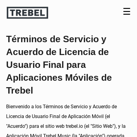
☰
Términos de Servicio y
Acuerdo de Licencia de
Usuario Final para
Aplicaciones Móviles de
Trebel
Bienvenido a los Términos de Servicio y Acuerdo de
Licencia de Usuario Final de Aplicación Móvil (el
"Acuerdo") para el sitio web trebel.io (el "Sitio Web"), y la
Aplicación Móvil Trebel Music (la "Aplicación") operada