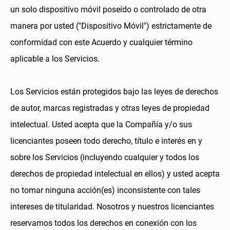
un solo dispositivo móvil poseído o controlado de otra
manera por usted ("Dispositivo Móvil") estrictamente de
conformidad con este Acuerdo y cualquier término
aplicable a los Servicios.
Los Servicios están protegidos bajo las leyes de derechos
de autor, marcas registradas y otras leyes de propiedad
intelectual. Usted acepta que la Compañía y/o sus
licenciantes poseen todo derecho, título e interés en y
sobre los Servicios (incluyendo cualquier y todos los
derechos de propiedad intelectual en ellos) y usted acepta
no tomar ninguna acción(es) inconsistente con tales
intereses de titularidad. Nosotros y nuestros licenciantes
reservamos todos los derechos en conexión con los