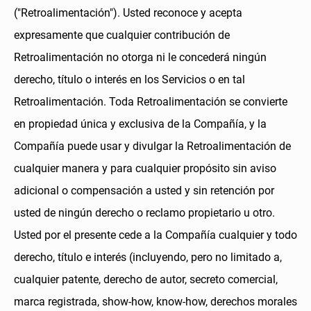
("Retroalimentación"). Usted reconoce y acepta
expresamente que cualquier contribución de
Retroalimentación no otorga ni le concederá ningún
derecho, título o interés en los Servicios o en tal
Retroalimentación. Toda Retroalimentación se convierte
en propiedad única y exclusiva de la Compañía, y la
Compañía puede usar y divulgar la Retroalimentación de
cualquier manera y para cualquier propósito sin aviso
adicional o compensación a usted y sin retención por
usted de ningún derecho o reclamo propietario u otro.
Usted por el presente cede a la Compañía cualquier y todo
derecho, título e interés (incluyendo, pero no limitado a,
cualquier patente, derecho de autor, secreto comercial,
marca registrada, show-how, know-how, derechos morales